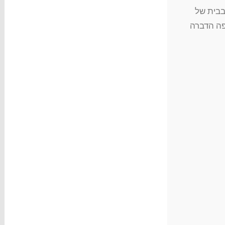
בבית של
ה הדברה