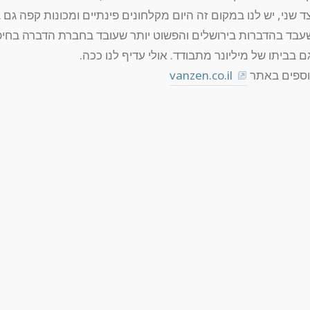
ד שני, יש לנו במקום זה היום מקלחונים פינתיים ומכונות קפה גם 
עבד בהדברות בירושלים והפשוט יותר שעובד בחברת
הדברה בחיפ
ם בביתו של מיליונר מתבודד. אולי עדיף לנו ככה.
וספים באתר
vanzen.co.il